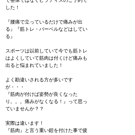
で整体ではなくピラティスのご予約で
した！
『腰痛で立っているだけで痛みが出
る』『筋トレ・バーベルなどはしてい
る』
スポーツは以前していて今でも筋トレ
はよくしていて筋肉は付くけど痛みも
出ると悩まれていました！
よく勘違いされる方が多いです
が・・・
『筋肉が付けば姿勢が良くなった
り。。。痛みがなくなる！』って思っ
ていませんか？？
実際は違います！　
『筋肉』と言う重い鎧を付けた事で疲