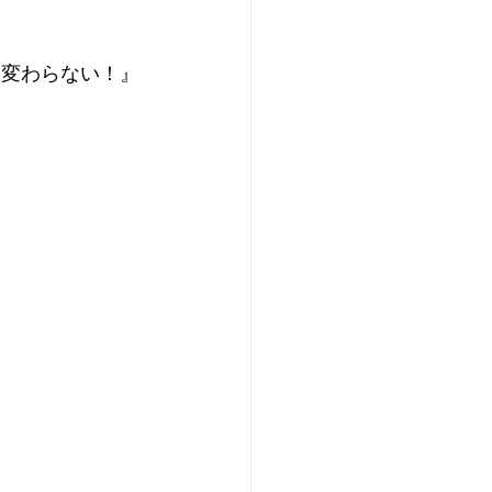
チ変わらない！』