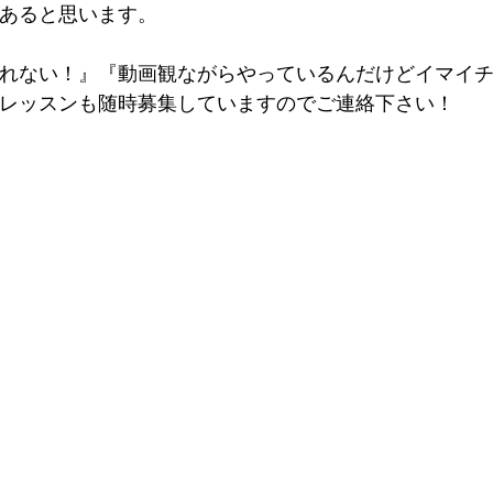
あると思います。
れない！』『動画観ながらやっているんだけどイマイ
レッスンも随時募集していますのでご連絡下さい！