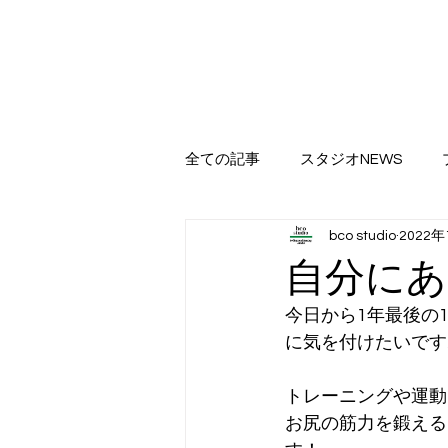
全ての記事
スタジオNEWS
bco studio
2022年
自分に
今日から1年最後の
に気を付けたいです
トレーニングや運動
お尻の筋力を鍛える