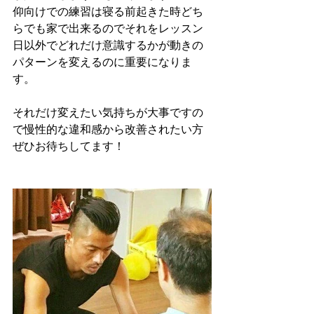
仰向けでの練習は寝る前起きた時どち
らでも家で出来るのでそれをレッスン
日以外でどれだけ意識するかが動きの
パターンを変えるのに重要になりま
す。
それだけ変えたい気持ちが大事ですの
で慢性的な違和感から改善されたい方
ぜひお待ちしてます！