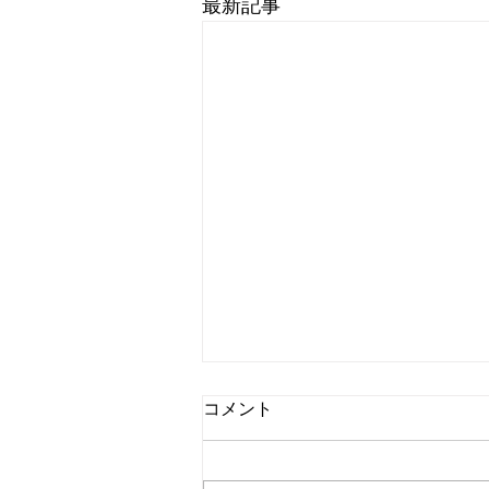
最新記事
コメント