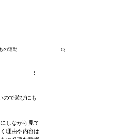
もの運動
いので遊びにも
気にしながら見て
なく理由や内容は