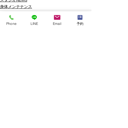
スタジオNEWS
身体メンテナンス
Phone
LINE
Email
予約
すべて表示
最新記事