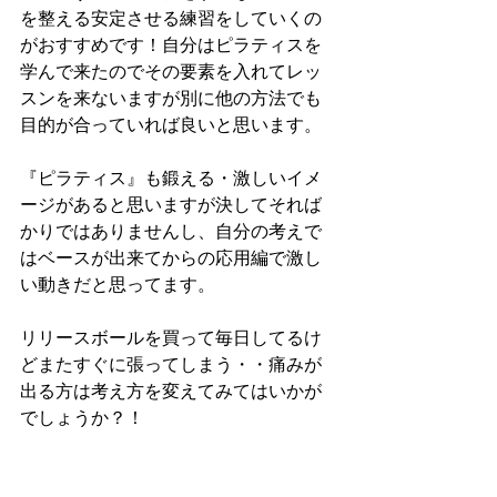
を整える安定させる練習をしていくの
がおすすめです！自分はピラティスを
学んで来たのでその要素を入れてレッ
スンを来ないますが別に他の方法でも
目的が合っていれば良いと思います。
『ピラティス』も鍛える・激しいイメ
ージがあると思いますが決してそれば
かりではありませんし、自分の考えで
はベースが出来てからの応用編で激し
い動きだと思ってます。
リリースボールを買って毎日してるけ
どまたすぐに張ってしまう・・痛みが
出る方は考え方を変えてみてはいかが
でしょうか？！