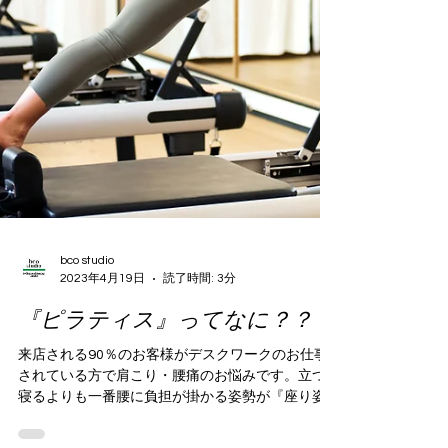
bco studio
2023年4月19日
読了時間: 3分
『ピラティス』ってなに？？