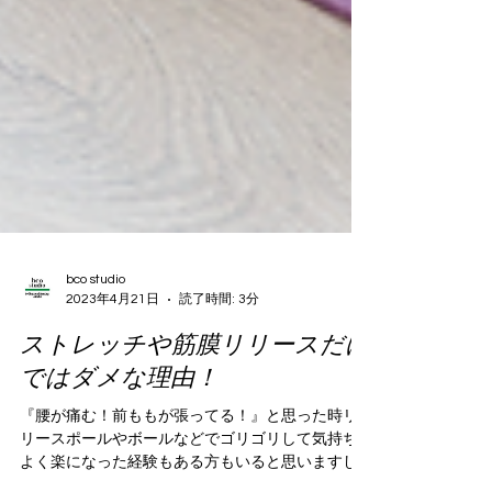
bco studio
2023年4月21日
読了時間: 3分
ストレッチや筋膜リリースだけ
ではダメな理由！