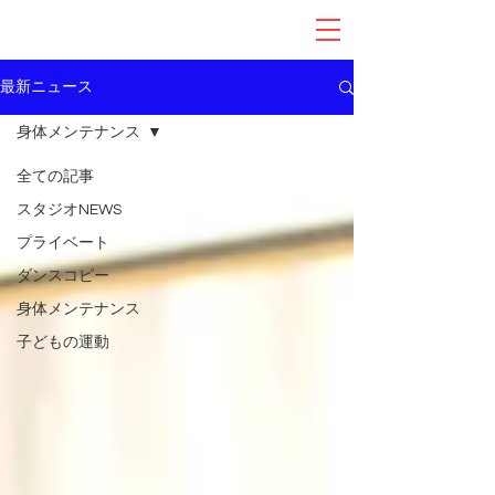
最新ニュース
身体メンテナンス
全ての記事
スタジオNEWS
プライベート
ダンスコピー
身体メンテナンス
子どもの運動